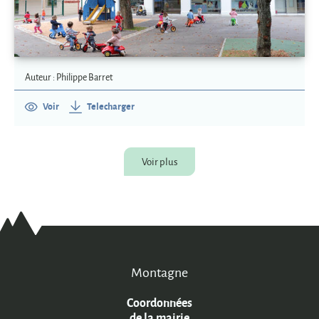
Auteur : Philippe Barret
Voir
Telecharger
Voir plus
Montagne
Coordonnées
de la mairie