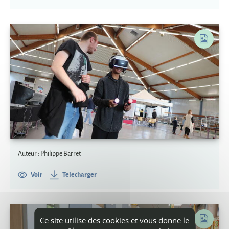
Auteur : Philippe Barret
Voir
Telecharger
Ce site utilise des cookies et vous donne le