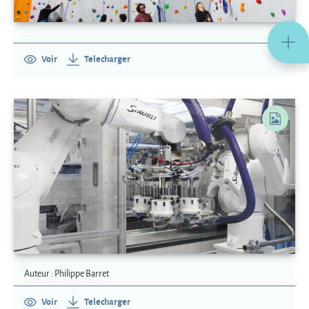
Voir
Telecharger
Auteur : Philippe Barret
Voir
Telecharger