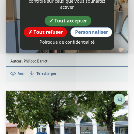
contrôle sur ceux que vous souhaitez
activer
Tout accepter
Tout refuser
Personnaliser
Politique de confidentialité
Auteur : Philippe Barret
Voir
Telecharger