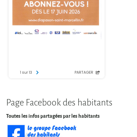
Page Facebook des habitants
Toutes les infos partagées par les habitants