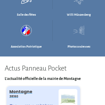
Association Patriotique
Photos anciennes
Actus Panneau Pocket
L'actualité officielle de la mairie de Montagne