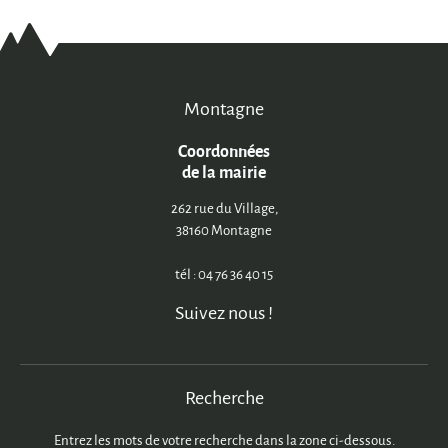
Montagne
Coordonnées
de la mairie
262 rue du Village,
38160 Montagne
tél : 04 76 36 40 15
Suivez nous !
Recherche
Entrez les mots de votre recherche dans la zone ci-dessous.