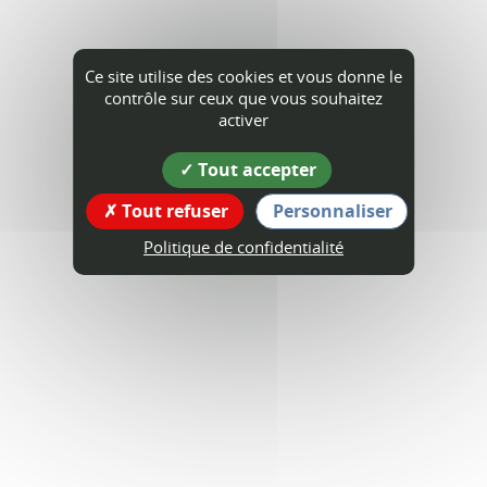
Ce site utilise des cookies et vous donne le
contrôle sur ceux que vous souhaitez
activer
Tout accepter
Tout refuser
Personnaliser
Politique de confidentialité