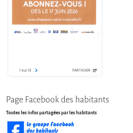
Page Facebook des habitants
Toutes les infos partagées par les habitants