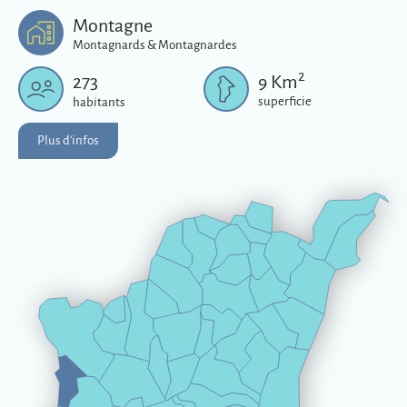
Plus d'infos