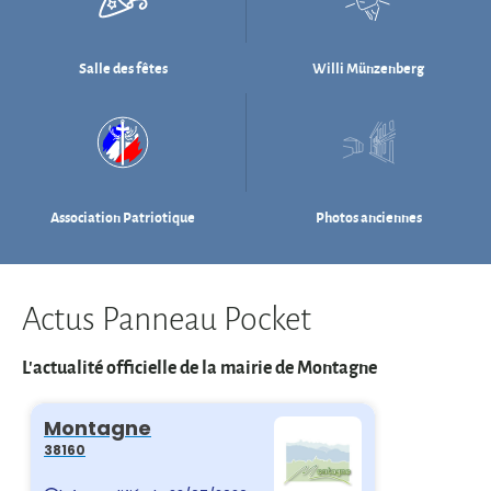
Association Patriotique
Photos anciennes
Actus Panneau Pocket
L'actualité officielle de la mairie de Montagne