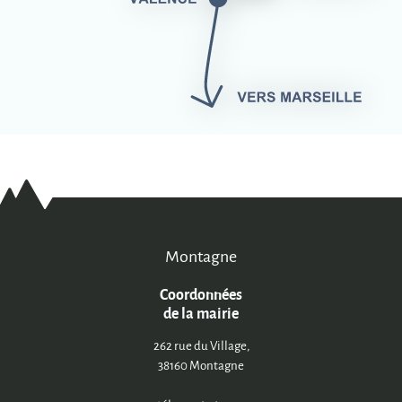
Montagne
Coordonnées
de la mairie
262 rue du Village,
38160 Montagne