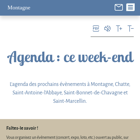
Panneau de gestion des cookies
Montagne
Agenda
: ce week-end
L'agenda des prochains évènements à Montagne, Chatte,
Saint-Antoine-l'Abbaye, Saint-Bonnet-de-Chavagne et
Saint-Marcellin.
Faîtes-le savoir !
Vous organisez un évènement (concert, expo, loto, etc.) ouvert au public, sur