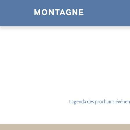
Panneau de gestion des cookies
L'agenda des prochains évènem