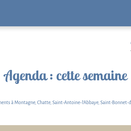
Agenda
: cette semaine
ents à Montagne, Chatte, Saint-Antoine-l'Abbaye, Saint-Bonnet-d