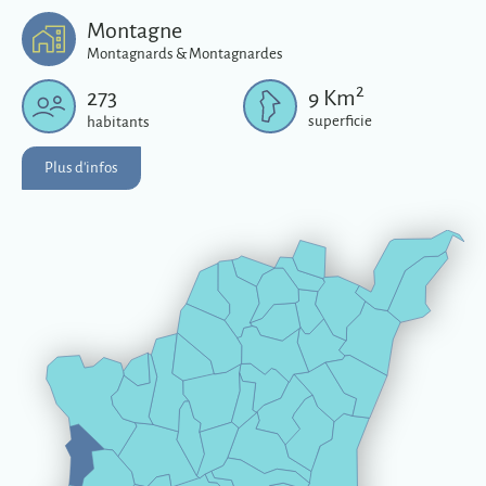
Plus d'infos