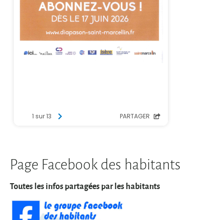
Page Facebook des habitants
Toutes les infos partagées par les habitants