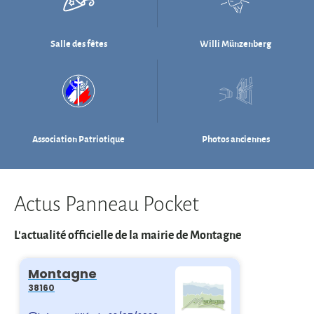
Association Patriotique
Photos anciennes
Actus Panneau Pocket
L'actualité officielle de la mairie de Montagne