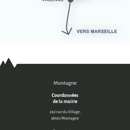
Montagne
Coordonnées
de la mairie
262 rue du Village,
38160 Montagne