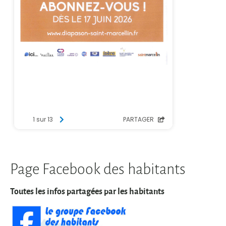
Page Facebook des habitants
Toutes les infos partagées par les habitants