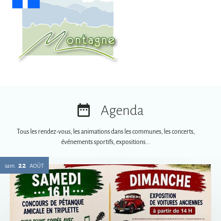
Agenda
Tous les rendez-vous, les animations dans les communes, les concerts,
événements sportifs, expositions...
22
sam.
AOÛT
Vogue