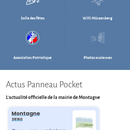
Association Patriotique
Photos anciennes
Actus Panneau Pocket
L'actualité officielle de la mairie de Montagne