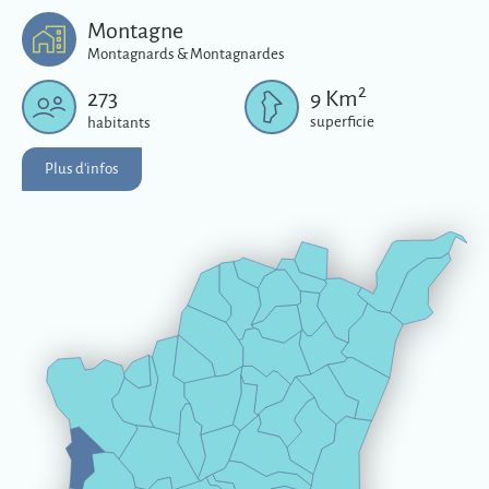
Plus d'infos