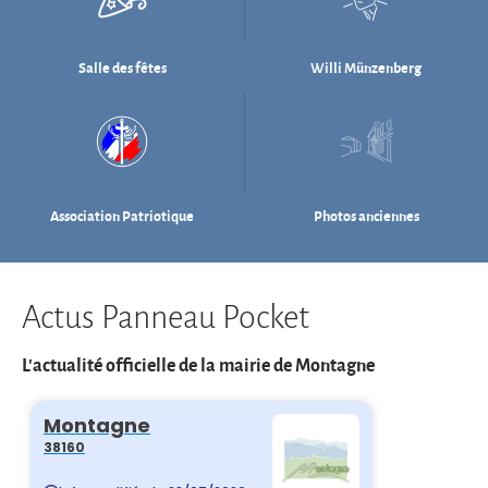
Association Patriotique
Photos anciennes
Actus Panneau Pocket
L'actualité officielle de la mairie de Montagne