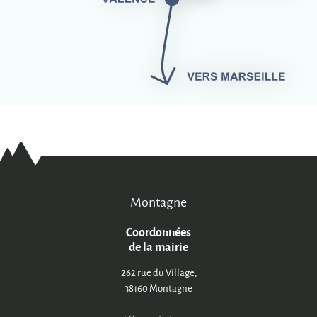
Montagne
Coordonnées
de la mairie
262 rue du Village,
38160 Montagne