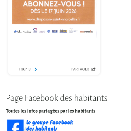
Page Facebook des habitants
Toutes les infos partagées par les habitants