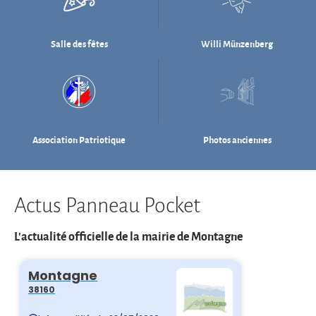
Association Patriotique
Photos anciennes
Actus Panneau Pocket
L'actualité officielle de la mairie de Montagne