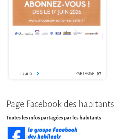
Page Facebook des habitants
Toutes les infos partagées par les habitants