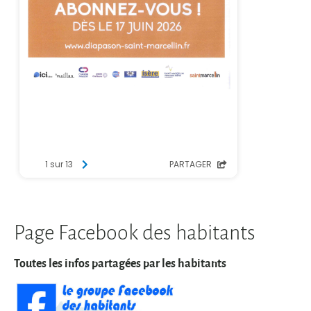
Page Facebook des habitants
Toutes les infos partagées par les habitants