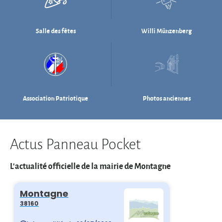
Association Patriotique
Photos anciennes
Actus Panneau Pocket
L'actualité officielle de la mairie de Montagne