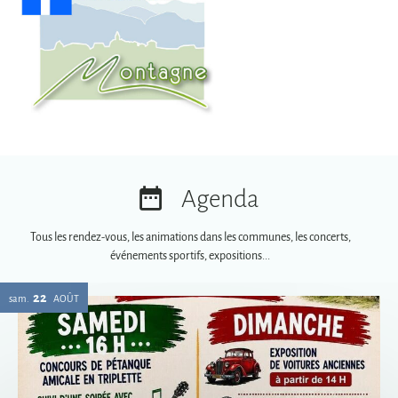
Agenda
Tous les rendez-vous, les animations dans les communes, les concerts,
événements sportifs, expositions...
22
sam.
AOÛT
Vogue