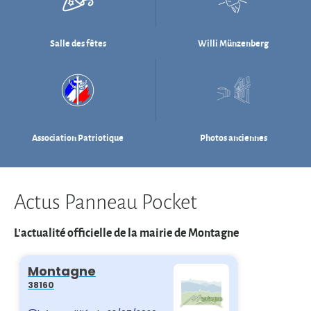
Association Patriotique
Photos anciennes
Actus Panneau Pocket
L'actualité officielle de la mairie de Montagne