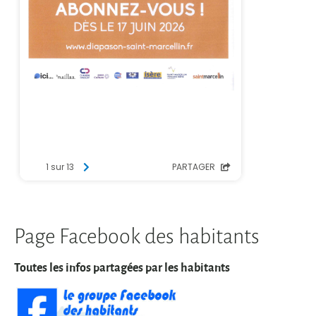
Page Facebook des habitants
Toutes les infos partagées par les habitants