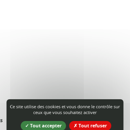
s
Ce site utilise des cookies et vous donne le contrôle sur
ceux que vous souhaitez activer
ts
Tout accepter
Tout refuser