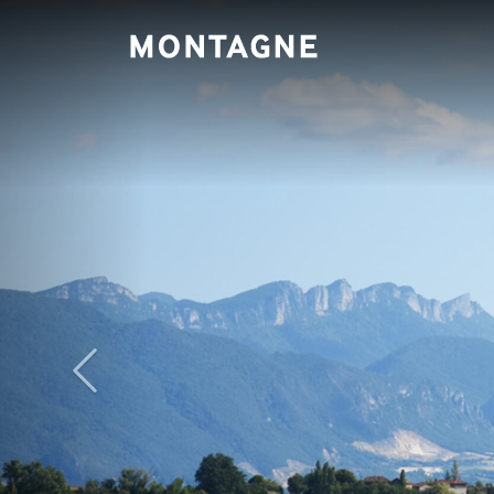
Panneau de gestion des cookies