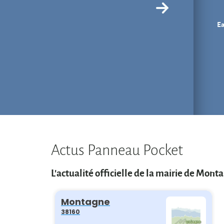
Ea
Actus Panneau Pocket
L'actualité officielle de la mairie de Mont