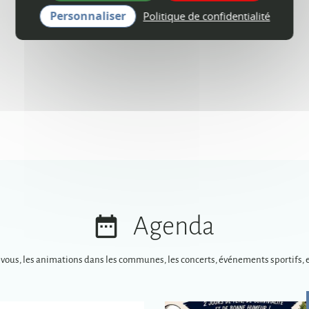
Personnaliser
Politique de confidentialité
Agenda
-vous, les animations dans les communes, les concerts, événements sportifs, e