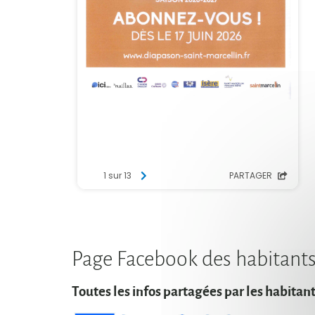
Page Facebook des habitant
Toutes les infos partagées par les habitan