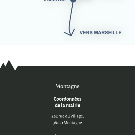
Montagne
Coordonnées
de la mairie
262 rue du Village,
38160 Montagne