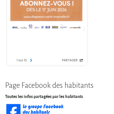
Page Facebook des habitants
Toutes les infos partagées par les habitants