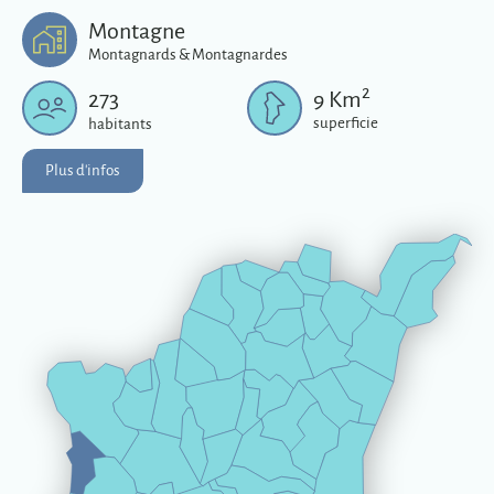
Plus d'infos