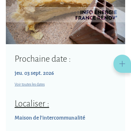
Prochaine date :
jeu. 03 sept. 2026
Voir toutes les dates
Localiser :
Maison de l'intercommunalité