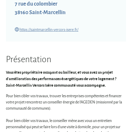
7 rue du colombier
38160
Saint-Marcellin
https://saintmarcellin-vercors-isere.fr/
Présentation
Vous êtes propriétaire occupant ou bailleur, et vous avez un projet
d'amélioration des performances énergétiques de votre logement ?
Saint-Marcellin Vercors Isère communauté vous accompagne.
Pour bien cibler vos travaux, trouver les entreprises compétentes et financer
votre projet rencontrez un conseiller énergie de l'AGEDEN (missionné par la
communauté de communes).
Pour bien cibler vos travaux, le conseiller mène avec vous un entretien
personnalisé qui peut se faire lors d'une visite à domicile, pour un projet sur