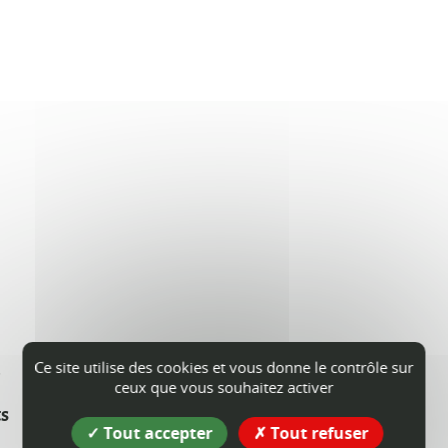
s
Ce site utilise des cookies et vous donne le contrôle sur
ceux que vous souhaitez activer
ts
Tout accepter
Tout refuser