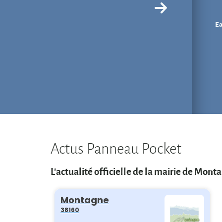
Ea
Actus Panneau Pocket
L'actualité officielle de la mairie de Mont