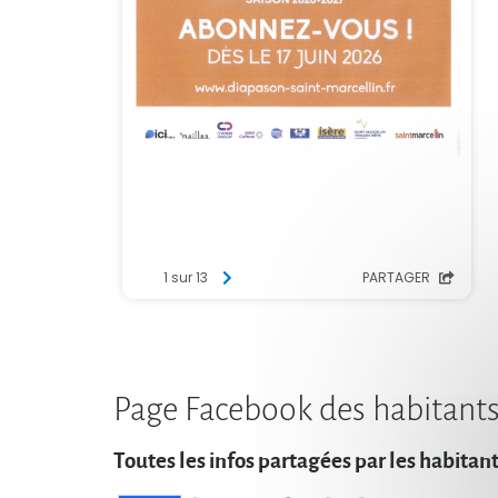
Page Facebook des habitant
Toutes les infos partagées par les habitan