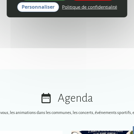
Personnaliser
Politique de confidentialité
Agenda
-vous, les animations dans les communes, les concerts, événements sportifs, e