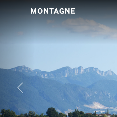
Panneau de gestion des cookies