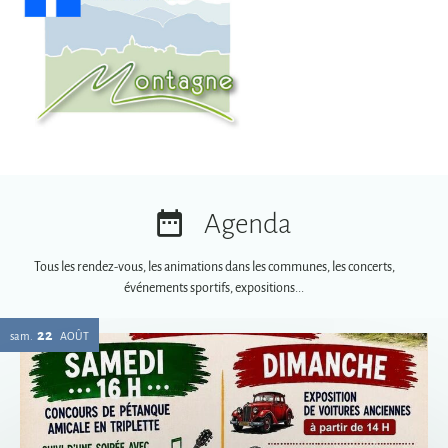
Agenda
Tous les rendez-vous, les animations dans les communes, les concerts,
événements sportifs, expositions...
22
sam.
AOÛT
Vogue