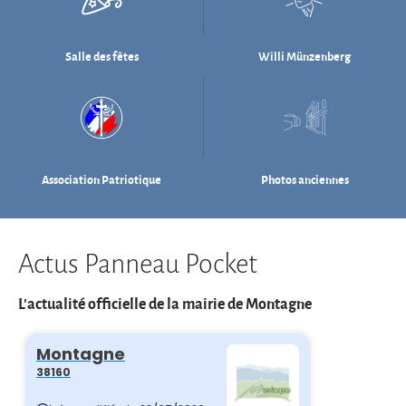
Association Patriotique
Photos anciennes
Actus Panneau Pocket
L'actualité officielle de la mairie de Montagne