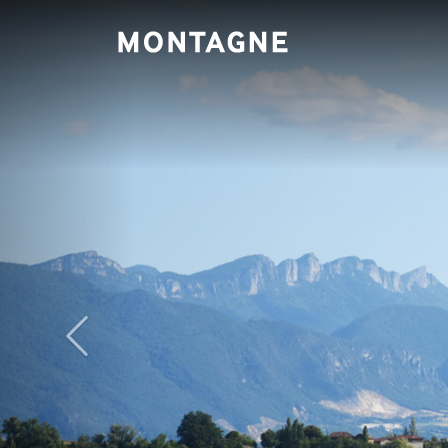
Panneau de gestion des cookies