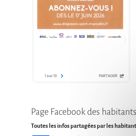
Page Facebook des habitant
Toutes les infos partagées par les habitan