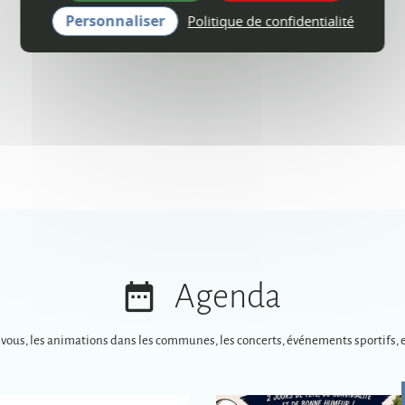
Personnaliser
Politique de confidentialité
Agenda
-vous, les animations dans les communes, les concerts, événements sportifs, e