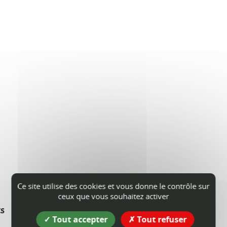
s
Ce site utilise des cookies et vous donne le contrôle sur
ceux que vous souhaitez activer
ts
Tout accepter
Tout refuser