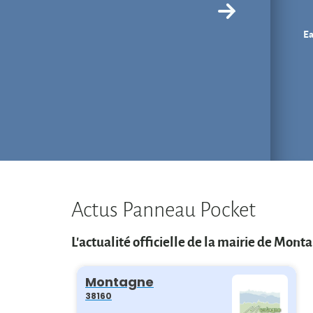
Ea
Actus Panneau Pocket
L'actualité officielle de la mairie de Mont