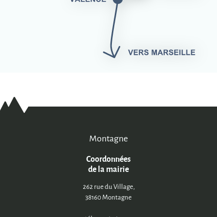
Montagne
Coordonnées
de la mairie
262 rue du Village,
38160 Montagne