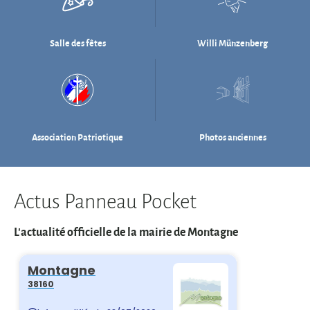
Association Patriotique
Photos anciennes
Actus Panneau Pocket
L'actualité officielle de la mairie de Montagne