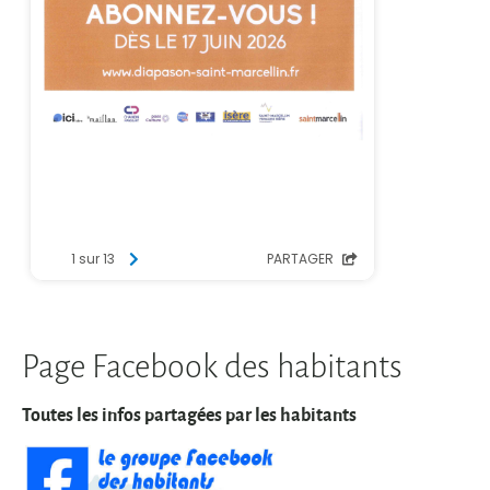
Page Facebook des habitants
Toutes les infos partagées par les habitants