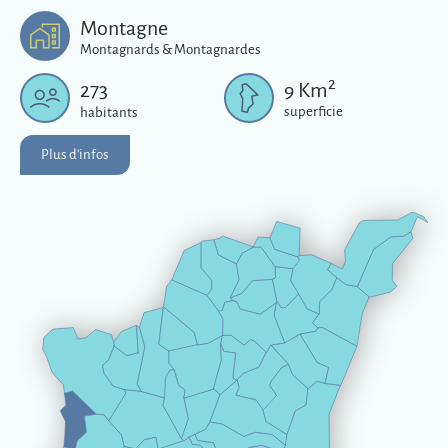
Plus d'infos