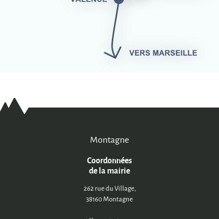
Montagne
Coordonnées
de la mairie
262 rue du Village,
38160 Montagne