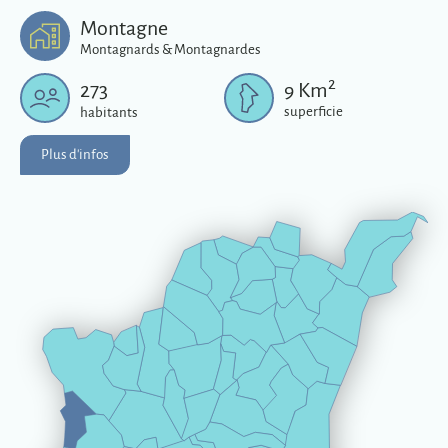
Plus d'infos