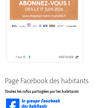
Page Facebook des habitants
Toutes les infos partagées par les habitants