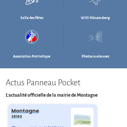
Association Patriotique
Photos anciennes
Actus Panneau Pocket
L'actualité officielle de la mairie de Montagne