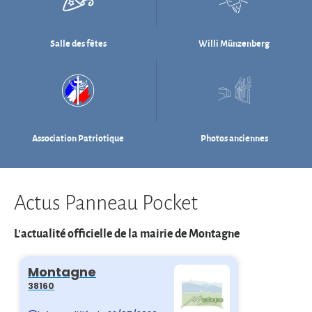
Association Patriotique
Photos anciennes
Actus Panneau Pocket
L'actualité officielle de la mairie de Montagne