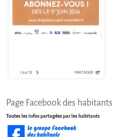
Page Facebook des habitants
Toutes les infos partagées par les habitants