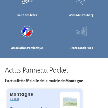
Association Patriotique
Photos anciennes
Actus Panneau Pocket
L'actualité officielle de la mairie de Montagne