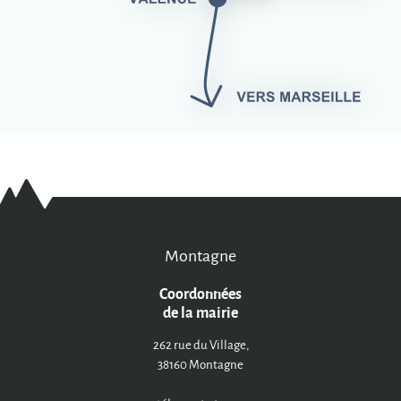
Montagne
Coordonnées
de la mairie
262 rue du Village,
38160 Montagne