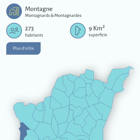
Plus d'infos