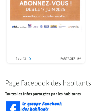
Page Facebook des habitants
Toutes les infos partagées par les habitants