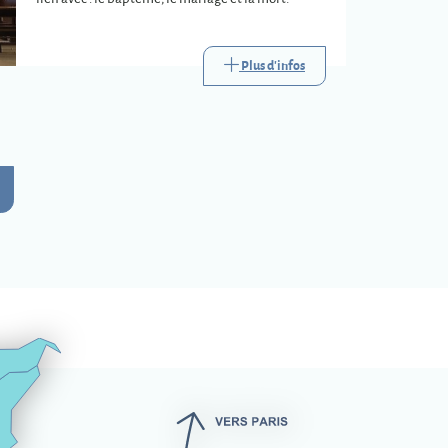
Plus d'infos