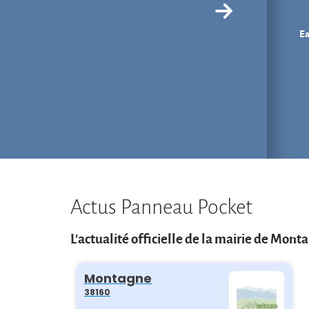
Ea
Actus Panneau Pocket
L'actualité officielle de la mairie de Mont