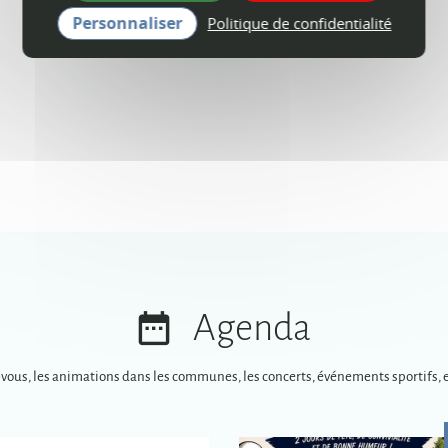
Personnaliser
Politique de confidentialité
Agenda
-vous, les animations dans les communes, les concerts, événements sportifs, e