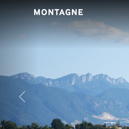
Panneau de gestion des cookies