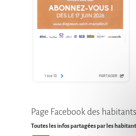
Page Facebook des habitant
Toutes les infos partagées par les habitan