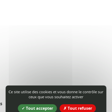
s
Ce site utilise des cookies et vous donne le contrôle sur
ceux que vous souhaitez activer
ts
Tout accepter
Tout refuser