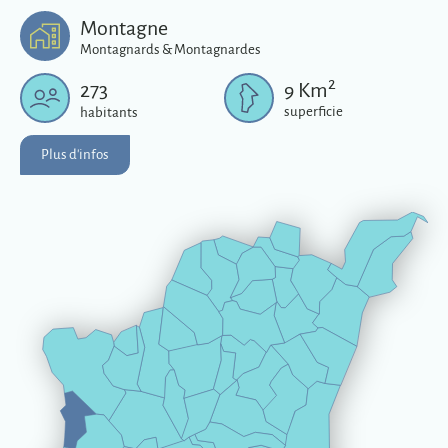
Plus d'infos