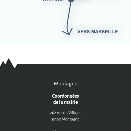
Montagne
Coordonnées
de la mairie
262 rue du Village,
38160 Montagne