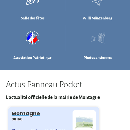
Association Patriotique
Photos anciennes
Actus Panneau Pocket
L'actualité officielle de la mairie de Montagne