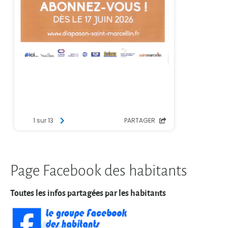
Page Facebook des habitants
Toutes les infos partagées par les habitants