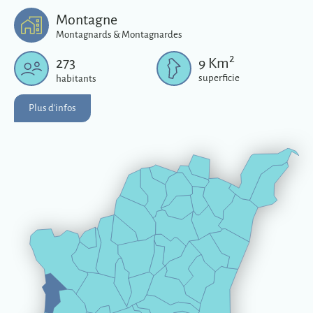
Plus d'infos