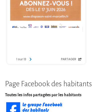
Page Facebook des habitants
Toutes les infos partagées par les habitants