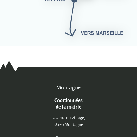
Montagne
Coordonnées
de la mairie
262 rue du Village,
38160 Montagne