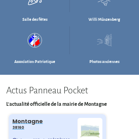
Association Patriotique
Photos anciennes
Actus Panneau Pocket
L'actualité officielle de la mairie de Montagne