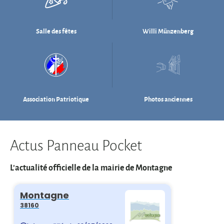
Association Patriotique
Photos anciennes
Actus Panneau Pocket
L'actualité officielle de la mairie de Montagne