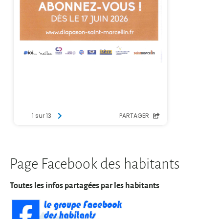
Page Facebook des habitants
Toutes les infos partagées par les habitants