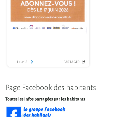
Page Facebook des habitants
Toutes les infos partagées par les habitants