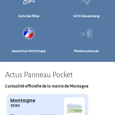
Association Patriotique
Photos anciennes
Actus Panneau Pocket
L'actualité officielle de la mairie de Montagne