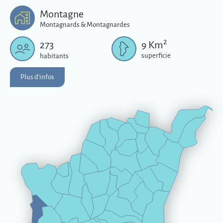
Plus d'infos