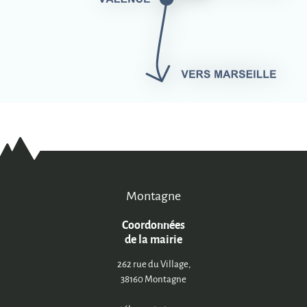
Montagne
Coordonnées
de la mairie
262 rue du Village,
38160 Montagne