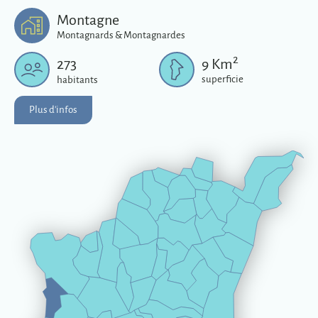
Plus d'infos