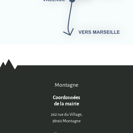
Montagne
Coordonnées
de la mairie
262 rue du Village,
38160 Montagne