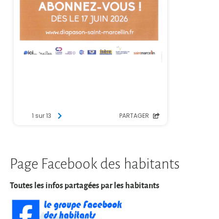
Page Facebook des habitants
Toutes les infos partagées par les habitants