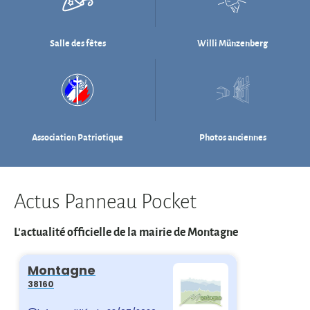
Association Patriotique
Photos anciennes
Actus Panneau Pocket
L'actualité officielle de la mairie de Montagne