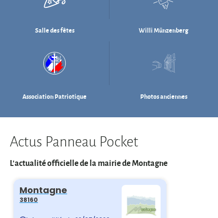
Association Patriotique
Photos anciennes
Actus Panneau Pocket
L'actualité officielle de la mairie de Montagne