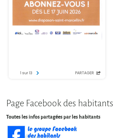
Page Facebook des habitants
Toutes les infos partagées par les habitants