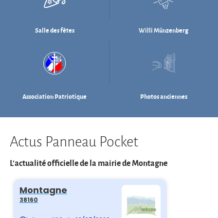
Association Patriotique
Photos anciennes
Actus Panneau Pocket
L'actualité officielle de la mairie de Montagne