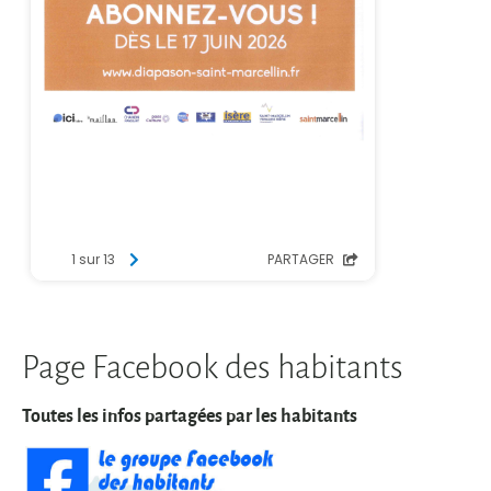
Page Facebook des habitants
Toutes les infos partagées par les habitants