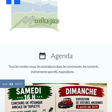
Agenda
Tous les rendez-vous, les animations dans les communes, les concerts,
événements sportifs, expositions...
22
sam.
AOÛT
Vogue